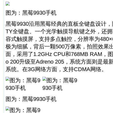
图为：黑莓9930手机
黑莓9930沿用黑莓经典的直板全键盘设计，
TY全键盘、一个光学触摸导航键之外，还拥有
容式触摸屏，支持多点触控，分辨率为480×
极为细腻，背后一颗500万像素，拍照效果
面，采用了1.2GHz CPU和768MB RAM，
o 200升级至Adreno 205，系统方面则是最新的B
系统。在3G网络方面，支持CDMA网络。
图为：黑莓9930手机