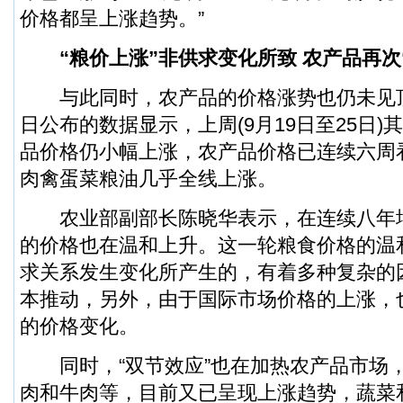
价格都呈上涨趋势。”
“粮价上涨”非供求变化所致 农产品再次“
与此同时，农产品的价格涨势也仍未见顶
日公布的数据显示，上周(9月19日至25日
品价格仍小幅上涨，农产品价格已连续六周
肉禽蛋菜粮油几乎全线上涨。
农业部副部长陈晓华表示，在连续八年
的价格也在温和上升。这一轮粮食价格的温
求关系发生变化所产生的，有着多种复杂的
本推动，另外，由于国际市场价格的上涨，
的价格变化。
同时，“双节效应”也在加热农产品市场
肉和牛肉等，目前又已呈现上涨趋势，蔬菜