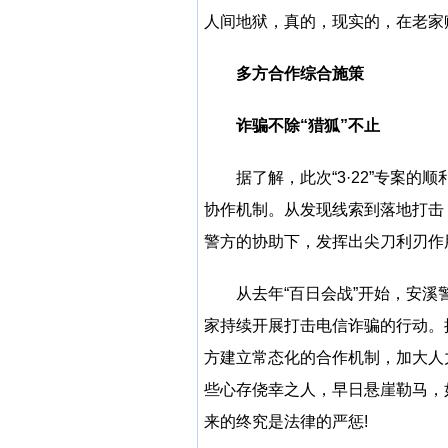
人间地狱，真的，现实的，在老家
多方合作综合施策
诈骗不除“猎狐”不止
据了解，此次“3·22”专案
协作机制。从发现线索到落地打击
警方的协助下，发挥出尖刀利刃作
从去年“百日会战”开始，安
家持续开展打击电信诈骗的行动。
方建立常态化的合作机制，加大人
些心存侥幸之人，早日悬崖勒马，
来的终究是法律的严惩!