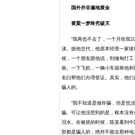
国外并非遍地黄金
黄粱一梦终究破灭
“我再也不去了，一个月给我1
涕。据他交代，他原本经营一家玻
候，一个朋友跟他说，到缅甸打工
南。一下飞机，一辆小车就将他和
名曰帮他们办理签证。其实，他们
骗人的。
“我不知道是做诈骗，但是也
骗。可让他没想到的是，根本没有
泪水。在被抓的时候，陈某看到中
部都是骗人的，绝对不能去那种地