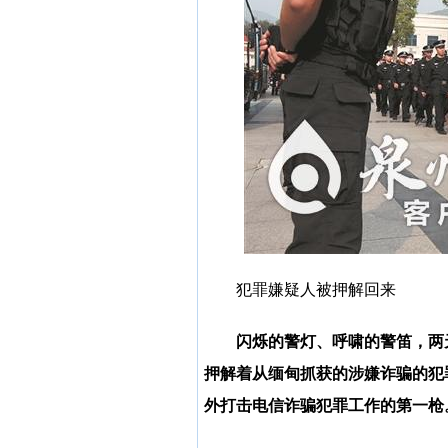
犯罪嫌疑人被押解回来
闪烁的警灯、呼啸的警笛，两
押解着从缅甸抓获的涉嫌诈骗的犯
外打击电信诈骗犯罪工作的第一枪